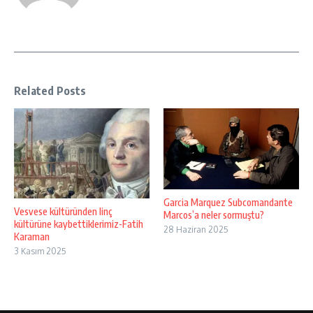
Related Posts
Garcia Marquez Subcomandante
Vesvese kültüründen linç
Marcos’a neler sormuştu?
kültürüne kaybettiklerimiz-Fatih
28 Haziran 2025
Karaman
3 Kasım 2025