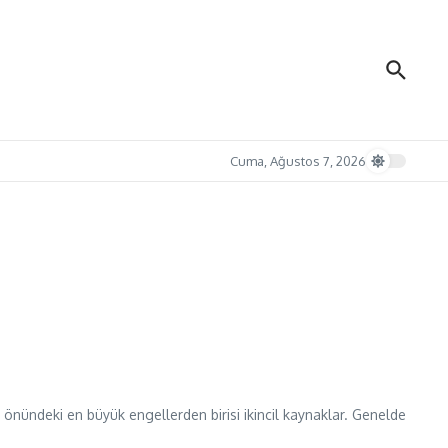
Cuma, Ağustos 7, 2026
önündeki en büyük engellerden birisi ikincil kaynaklar. Genelde