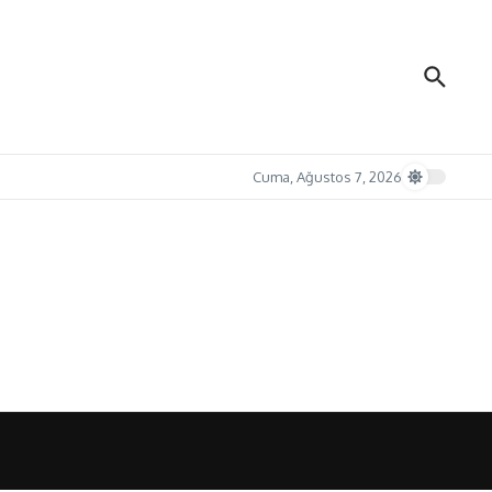
Cuma, Ağustos 7, 2026